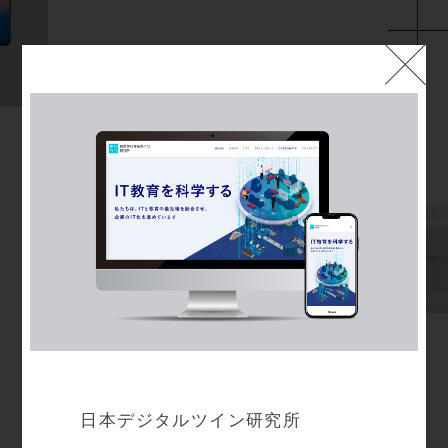
日本デジタルツイン研究所